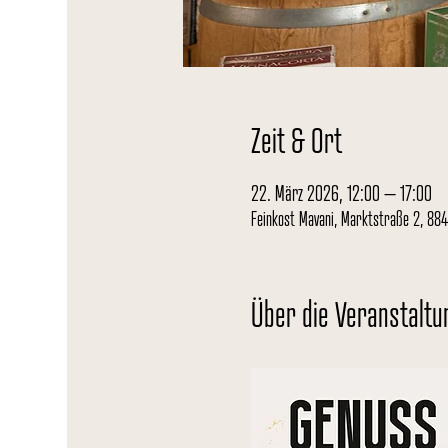
Zeit & Ort
22. März 2026, 12:00 – 17:00
Feinkost Mavani, Marktstraße 2, 88
Über die Veranstaltu