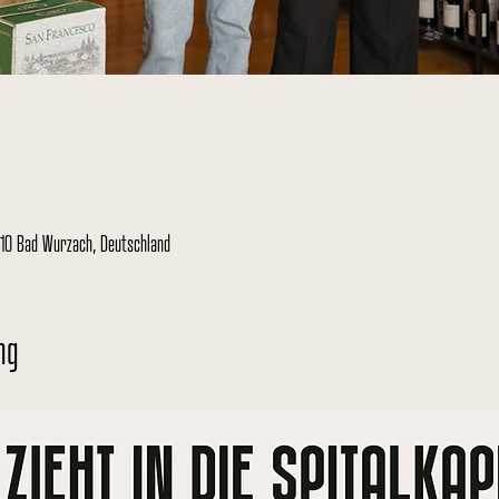
410 Bad Wurzach, Deutschland
ng