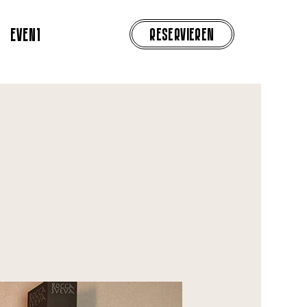
RESERVIEREN
EVENTS