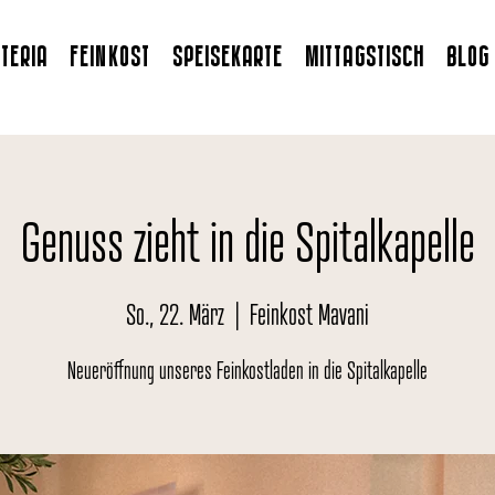
STERIA
FEINKOST
SPEISEKARTE
MITTAGSTISCH
BLOG
Genuss zieht in die Spitalkapelle
So., 22. März
  |  
Feinkost Mavani
Neueröffnung unseres Feinkostladen in die Spitalkapelle