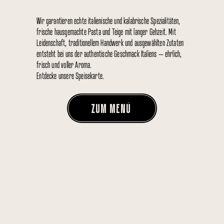
Wir garantieren echte italienische und kalabrische Spezialitäten,
frische hausgemachte Pasta und Teige mit langer Gehzeit. Mit
Leidenschaft, traditionellem Handwerk und ausgewählten Zutaten
entsteht bei uns der authentische Geschmack Italiens – ehrlich,
frisch und voller Aroma.
Entdecke unsere Speisekarte.
ZUM MENÜ