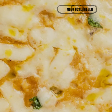
RESERVIEREN
MENU