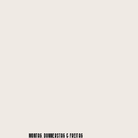
MONTAG, DONNERSTAG & FREITAG